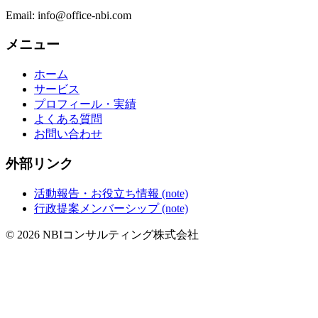
Email: info@office-nbi.com
メニュー
ホーム
サービス
プロフィール・実績
よくある質問
お問い合わせ
外部リンク
活動報告・お役立ち情報 (note)
行政提案メンバーシップ (note)
© 2026 NBIコンサルティング株式会社