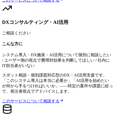
このサービスについて相談する
DXコンサルティング・AI活用
ご相談ください
こんな方に
システム導入・DX施策・AI活用について個別に相談したい
/ ユーザー側の視点で費用対効果を判断してほしい / 社内に
IT担当者がいない
スポット相談・個別課題対応型のDX・AI活用支援です。
「このシステム導入は本当に必要か」「AI活用を始めたい
が何から手をつければいいか」——特定の案件や課題に絞っ
て、発注者視点でアドバイスします。
このサービスについて相談する