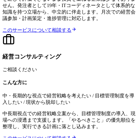
せん。発注者として19年・ITコーディネータとして体系的な
知識を持つ立場から、中立的に伴走します。月次での経営会
議参加・計画策定・進捗管理に対応します。
このサービスについて相談する
経営コンサルティング
ご相談ください
こんな方に
中・長期的な視点で経営戦略を考えたい / 目標管理制度を導
入したい / 現状から脱却したい
中長期視点での経営戦略立案から、目標管理制度の導入、現
場への浸透まで支援します。「やるべきこと」の優先順位を
整理し、実行できる計画に落とし込みます。