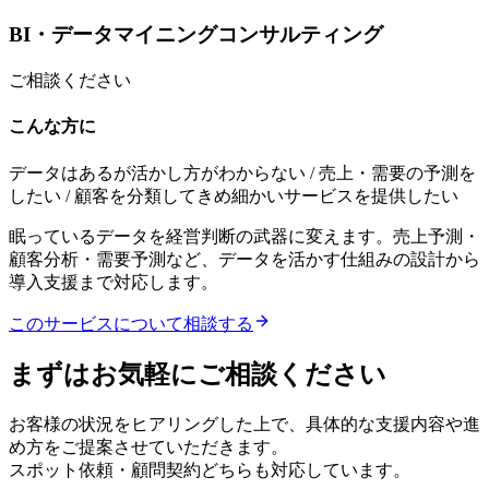
BI・データマイニングコンサルティング
ご相談ください
こんな方に
データはあるが活かし方がわからない / 売上・需要の予測を
したい / 顧客を分類してきめ細かいサービスを提供したい
眠っているデータを経営判断の武器に変えます。売上予測・
顧客分析・需要予測など、データを活かす仕組みの設計から
導入支援まで対応します。
このサービスについて相談する
まずはお気軽にご相談ください
お客様の状況をヒアリングした上で、具体的な支援内容や進
め方をご提案させていただきます。
スポット依頼・顧問契約どちらも対応しています。