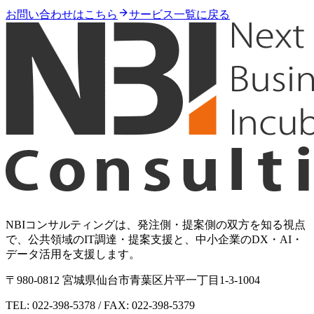
お問い合わせはこちら
サービス一覧に戻る
NBIコンサルティングは、発注側・提案側の双方を知る視点
で、公共領域のIT調達・提案支援と、中小企業のDX・AI・
データ活用を支援します。
〒980-0812 宮城県仙台市青葉区片平一丁目1-3-1004
TEL: 022-398-5378 / FAX: 022-398-5379